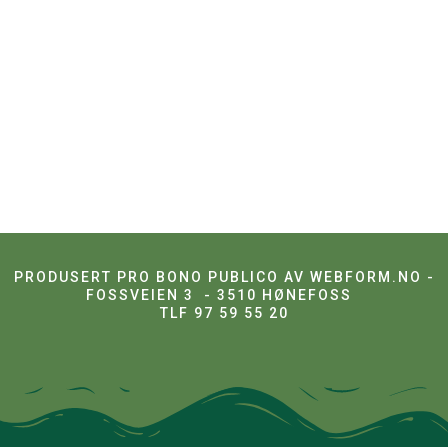
PRODUSERT PRO BONO PUBLICO AV WEBFORM.NO -
FOSSVEIEN 3 - 3510 HØNEFOSS
TLF 97 59 55 20