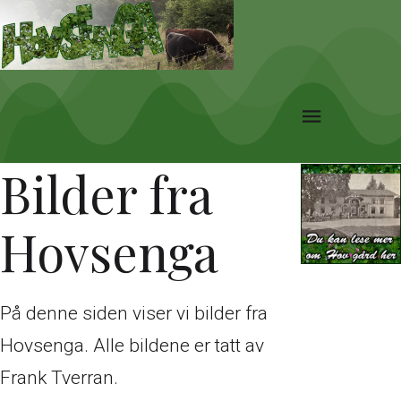
Bilder fra
Hovsenga
På denne siden viser vi bilder fra
Hovsenga. Alle bildene er tatt av
Frank Tverran.