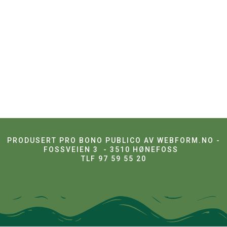
PRODUSERT PRO BONO PUBLICO AV WEBFORM.NO -
FOSSVEIEN 3 - 3510 HØNEFOSS
TLF 97 59 55 20