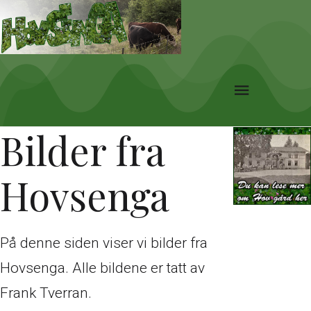
Bilder fra
Hovsenga
På denne siden viser vi bilder fra
Hovsenga. Alle bildene er tatt av
Frank Tverran.